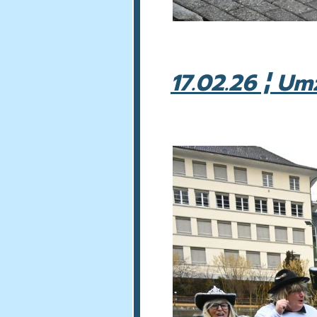
17.02.26 ¦ U