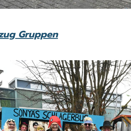
mzug Gruppen