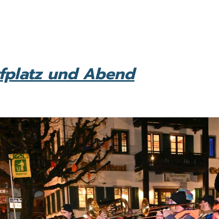
orfplatz und Abend