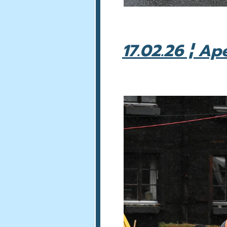
17.02.26 ¦ A