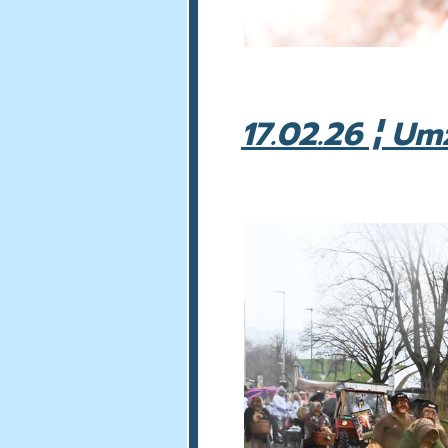
17.02.26 ¦ U