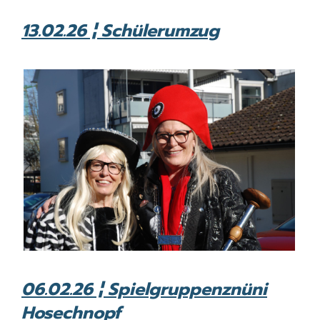
13.02.26 ¦ Schülerumzug
06.02.26 ¦ Spielgruppenznüni
Hosechnopf