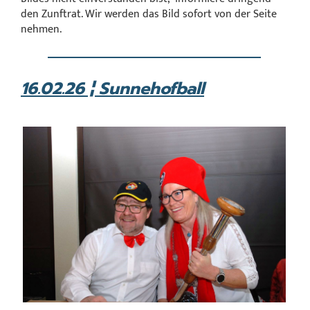
den Zunftrat. Wir werden das Bild sofort von der Seite
nehmen.
16.02.26 ¦ Sunnehofball