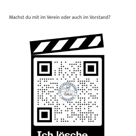
Machst du mit im Verein oder auch im Vorstand?