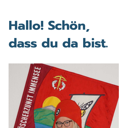
Hallo! Schön,
dass du da bist.